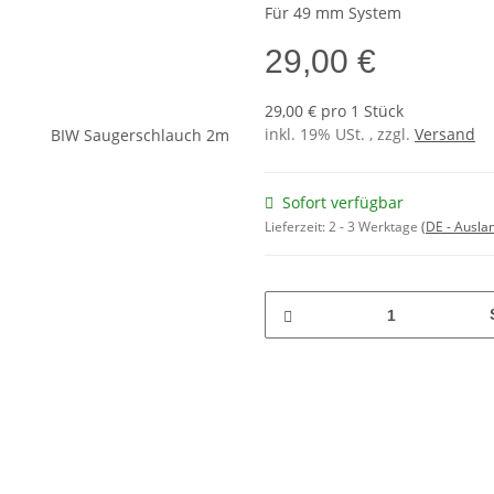
Für 49 mm System
29,00 €
29,00 € pro 1 Stück
inkl. 19% USt. , zzgl.
Versand
Sofort verfügbar
Lieferzeit:
2 - 3 Werktage
(DE - Ausla