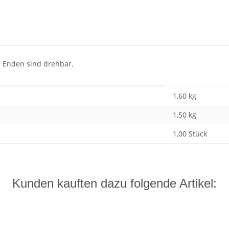
 Enden sind drehbar.
1,60 kg
1,50
kg
1,00 Stück
Kunden kauften dazu folgende Artikel: