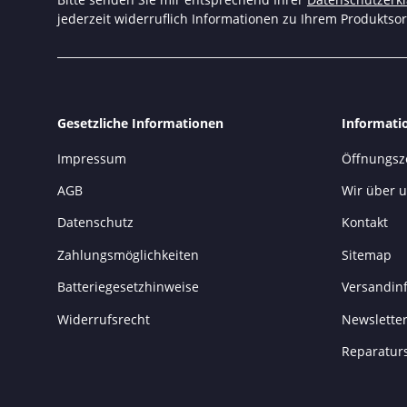
jederzeit widerruflich Informationen zu Ihrem Produktsor
Gesetzliche Informationen
Informati
Impressum
Öffnungsz
AGB
Wir über 
Datenschutz
Kontakt
Zahlungsmöglichkeiten
Sitemap
Batteriegesetzhinweise
Versandin
Widerrufsrecht
Newslette
Reparaturs