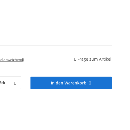
Frage zum Artikel
nd abweichend)
In den Warenkorb
Stk