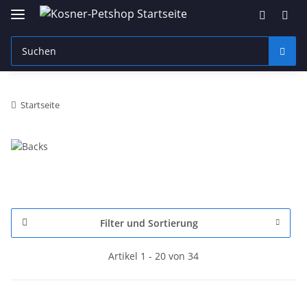
Startseite
Filter und Sortierung
Artikel 1 - 20 von 34