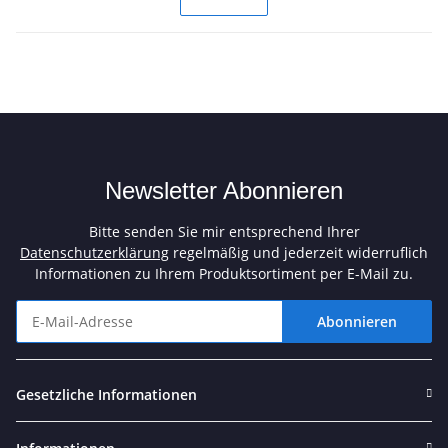
Newsletter Abonnieren
Bitte senden Sie mir entsprechend Ihrer
Datenschutzerklärung
regelmäßig und jederzeit widerruflich
Informationen zu Ihrem Produktsortiment per E-Mail zu.
Abonnieren
Newsletter Abonnieren
Gesetzliche Informationen