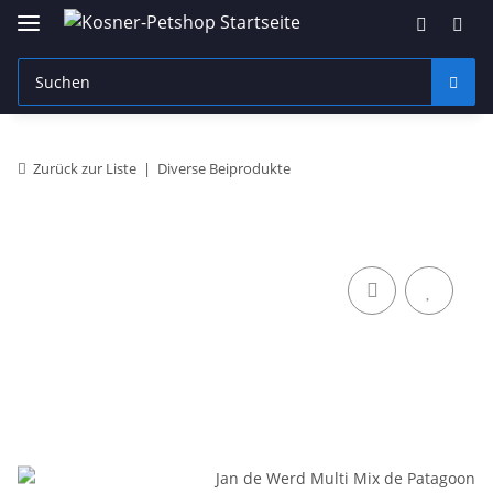
Zurück zur Liste
Diverse Beiprodukte