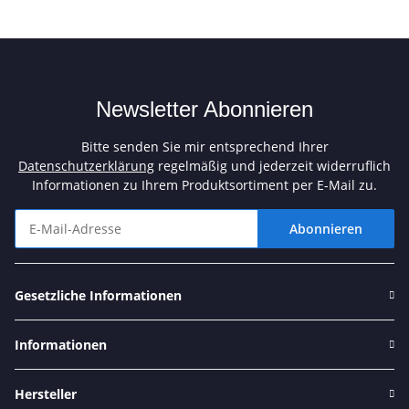
Newsletter Abonnieren
Bitte senden Sie mir entsprechend Ihrer
Datenschutzerklärung
regelmäßig und jederzeit widerruflich
Informationen zu Ihrem Produktsortiment per E-Mail zu.
Abonnieren
Newsletter Abonnieren
Gesetzliche Informationen
Informationen
Hersteller