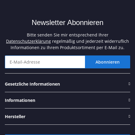
Newsletter Abonnieren
Bitte senden Sie mir entsprechend Ihrer
Datenschutzerklärung
regelmäßig und jederzeit widerruflich
Informationen zu Ihrem Produktsortiment per E-Mail zu.
Abonnieren
Newsletter Abonnieren
Gesetzliche Informationen
Informationen
Hersteller