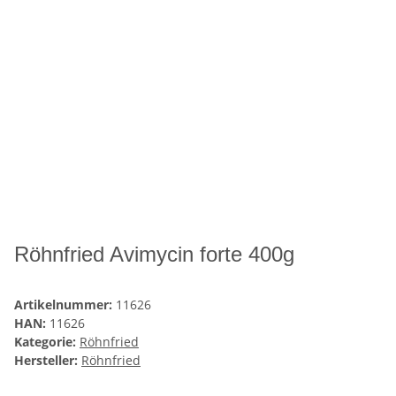
Röhnfried Avimycin forte 400g
Artikelnummer:
11626
HAN:
11626
Kategorie:
Röhnfried
Hersteller:
Röhnfried