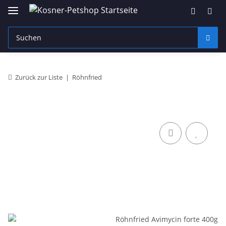
Zurück zur Liste
Röhnfried