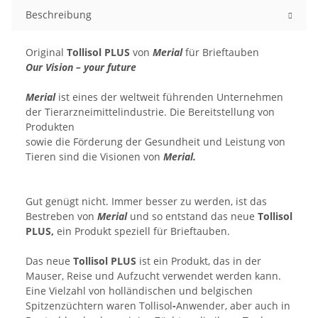
Beschreibung
Original
Tollisol PLUS
von
Merial
für Brieftauben
Our Vision – your future
Merial
ist eines der weltweit führenden Unternehmen
der Tierarzneimittelindustrie. Die Bereitstellung von
Produkten
sowie die Förderung der Gesundheit und Leistung von
Tieren sind die Visionen von
Merial.
Gut genügt nicht. Immer besser zu werden, ist das
Bestreben von
Merial
und so entstand das neue
Tollisol
PLUS,
ein Produkt speziell für Brieftauben.
Das neue
Tollisol PLUS
ist ein Produkt, das in der
Mauser, Reise und Aufzucht verwendet werden kann.
Eine Vielzahl von holländischen und belgischen
Spitzenzüchtern waren Tollisol
-
Anwender, aber auch in