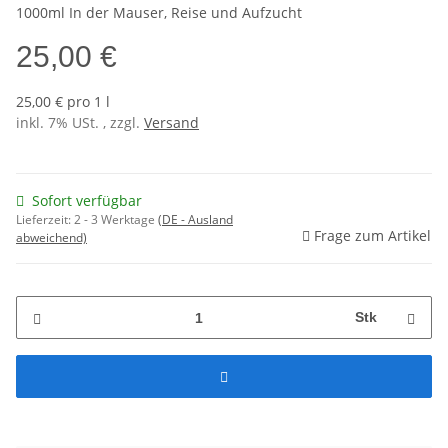
1000ml In der Mauser, Reise und Aufzucht
25,00 €
25,00 € pro 1 l
inkl. 7% USt. , zzgl.
Versand
Sofort verfügbar
Lieferzeit:
2 - 3 Werktage
(DE - Ausland
Frage zum Artikel
abweichend)
Stk