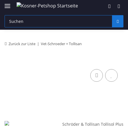
Zurück zur Liste
Vet-Schroeder + Tollisan