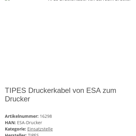
TIPES Druckerkabel von ESA zum
Drucker
Artikelnummer:
16298
HAN:
ESA-Drucker
Kategorie:
Einsatzstelle
Hersteller:
TIPES