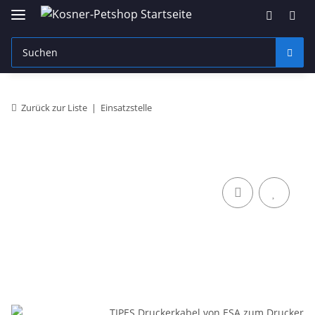
Zurück zur Liste
Einsatzstelle