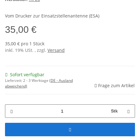
Vom Drucker zur Einsatzstellenantenne (ESA)
35,00 €
35,00 € pro 1 Stück
inkl. 19% USt. , zzgl.
Versand
Sofort verfügbar
Lieferzeit:
2 - 3 Werktage
(DE - Ausland
Frage zum Artikel
abweichend)
Stk