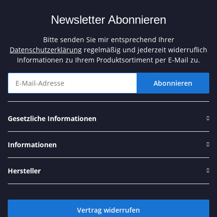
Newsletter Abonnieren
Bitte senden Sie mir entsprechend Ihrer
Datenschutzerklärung
regelmäßig und jederzeit widerruflich
Informationen zu Ihrem Produktsortiment per E-Mail zu.
Abonnieren
Newsletter Abonnieren
Gesetzliche Informationen
Informationen
Hersteller
Vertrag widerrufen