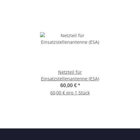
Netzteil für
Einsatzstellenantenne (ESA)
60,00 €
*
60,00 € pro 1 Stück