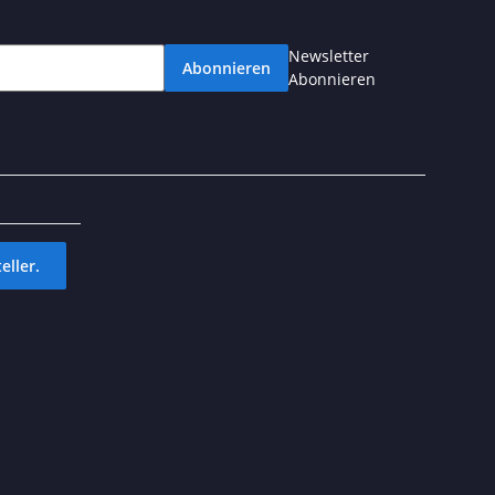
Newsletter
Abonnieren
Abonnieren
eller.