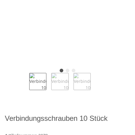
Verbindungsschrauben 10 Stück