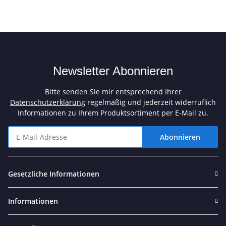
Newsletter Abonnieren
Bitte senden Sie mir entsprechend Ihrer
Datenschutzerklärung
regelmäßig und jederzeit widerruflich
Informationen zu Ihrem Produktsortiment per E-Mail zu.
Abonnieren
Newsletter Abonnieren
Gesetzliche Informationen
Informationen