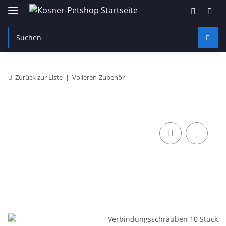
Zurück zur Liste
Volieren-Zubehör